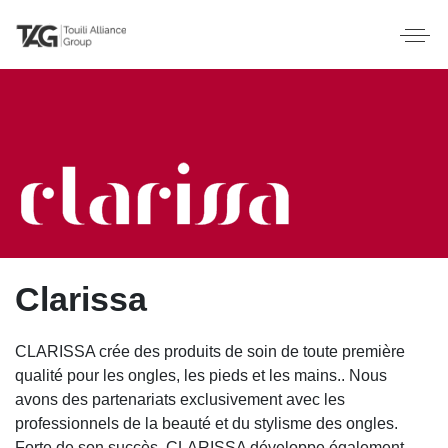
Clarissa
CLARISSA crée des produits de soin de toute première
qualité pour les ongles, les pieds et les mains.. Nous
avons des partenariats exclusivement avec les
professionnels de la beauté et du stylisme des ongles.
Forte de son succès, CLARISSA développe également