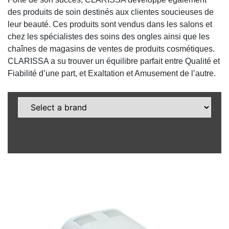
des produits de soin destinés aux clientes soucieuses de
leur beauté. Ces produits sont vendus dans les salons et
chez les spécialistes des soins des ongles ainsi que les
chaînes de magasins de ventes de produits cosmétiques.
CLARISSA a su trouver un équilibre parfait entre Qualité et
Fiabilité d’une part, et Exaltation et Amusement de l’autre.