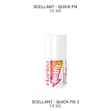
SCELLANT - QUICK FIX
14 ML
SCELLANT - QUICK FIX 2
14 ML