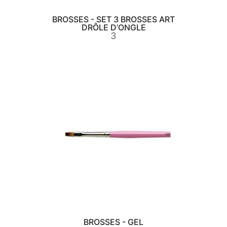
BROSSES - SET 3 BROSSES ART
DRÔLE D’ONGLE
3
BROSSES - GEL