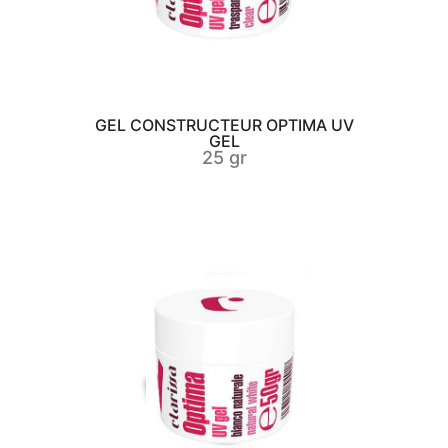
GEL CONSTRUCTEUR OPTIMA UV
GEL
25 gr