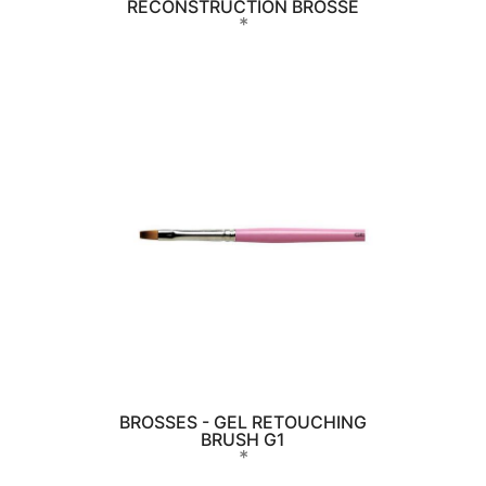
RECONSTRUCTION BROSSE
*
BROSSES - GEL RETOUCHING
BRUSH G1
*