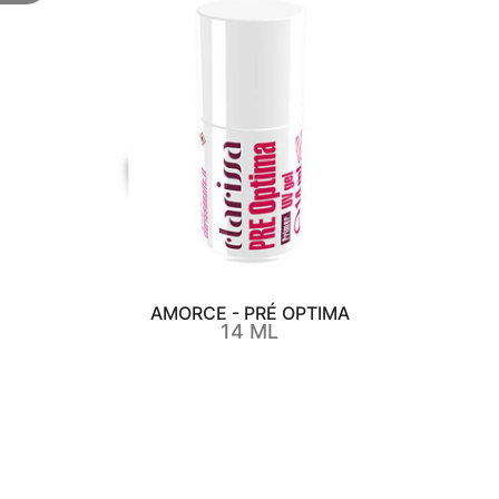
AMORCE - PRÉ OPTIMA
14 ML