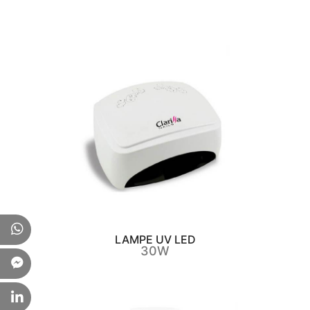
LAMPE UV LED
30W