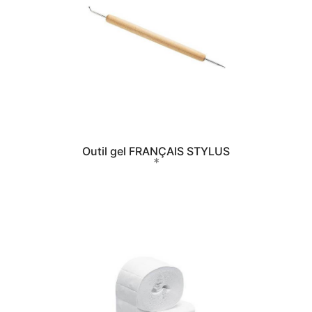
Outil gel FRANÇAIS STYLUS
*