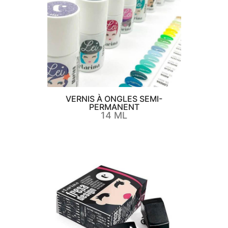
VERNIS À ONGLES SEMI-
PERMANENT
14 ML