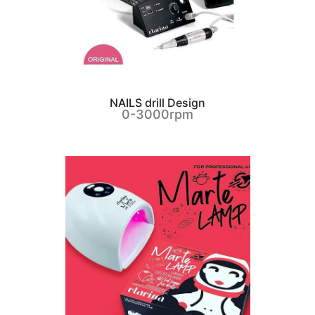
NAILS drill Design
0-3000rpm