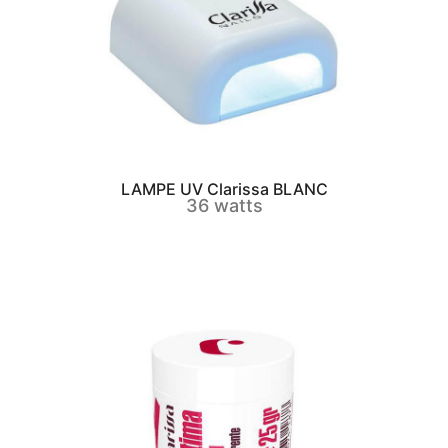
LAMPE UV Clarissa BLANC
36 watts