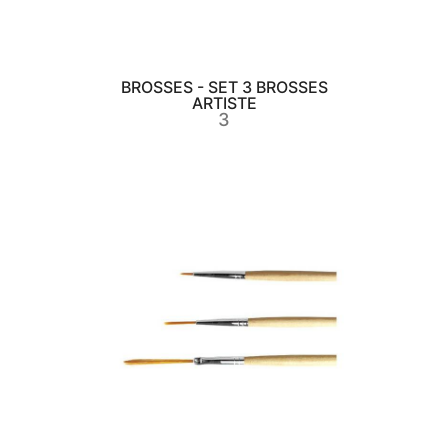
BROSSES - SET 3 BROSSES
ARTISTE
3