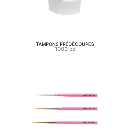
TAMPONS PRÉDÉCOUPÉS
1000 pz