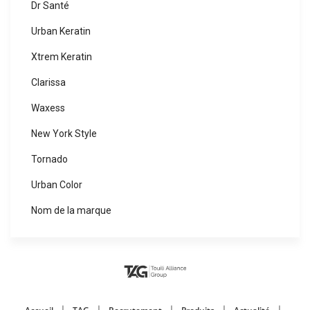
Dr Santé
Urban Keratin
Xtrem Keratin
Clarissa
Waxess
New York Style
Tornado
Urban Color
Nom de la marque