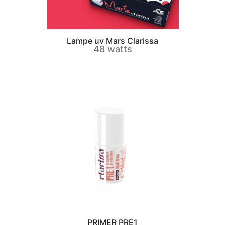
Lampe uv Mars Clarissa
48 watts
PRIMER PRE1