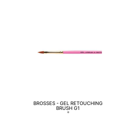
BROSSES - GEL RETOUCHING
BRUSH G1
*