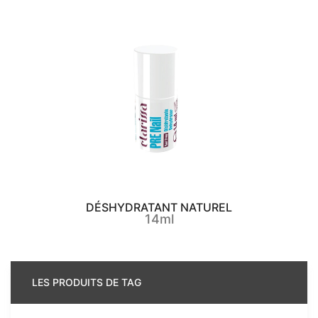
DÉSHYDRATANT NATUREL
14ml
LES PRODUITS DE TAG