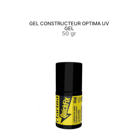
GEL CONSTRUCTEUR OPTIMA UV
GEL
50 gr