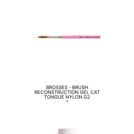
BROSSES - BRUSH
RECONSTRUCTION GEL CAT
TONGUE NYLON G2
*