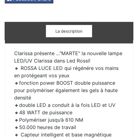
La description
Clarissa présente ..."MARTE" la nouvelle lampe
LED/UV Clarissa dans Led Rossi!
🔸 ROSSA LUCE LED qui régénére vos mains
en protégeant vos yeux
🔸fonction power BOOST double puissance
pour polymériser également les gels à haute
densité
🔸double LED a conduit à la fois LED et UV
🔸48 WATT de puissance
🔸Polymériser jusqu’à 610 NM
🔸50.000 heures de travail
🔸 Capteur intelligent et base magnétique