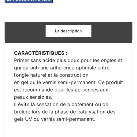
La description
CARACTÉRISTIQUES
:
Primer sans acide plus doux pour les ongles et
qui garanti une adhérence optimale entre
l’ongle naturel et la construction
en gel ou le vernis semi-permanent. Ce produit
est recommandé pour les personnes aux
peaux sensibles.
Il évite la sensation de picotement ou de
brûlure lors de la phase de catalysation des
gels UV ou vernis semi-permanent.