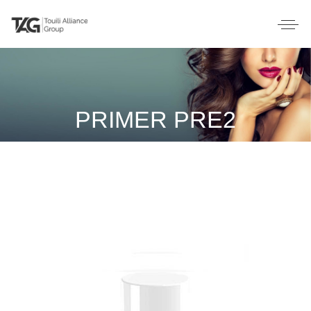
PRIMER PRE2