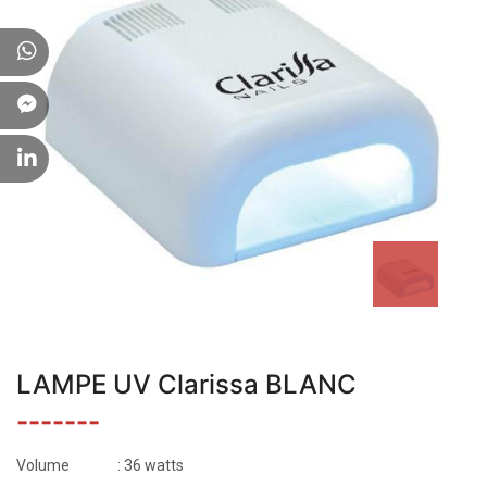
LAMPE UV Clarissa BLANC
-------
Volume
: 36 watts