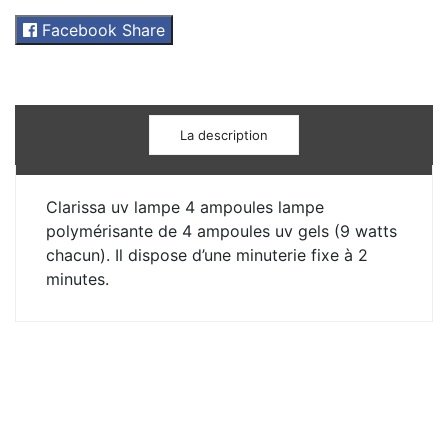
Facebook Share
La description
Clarissa uv lampe 4 ampoules lampe
polymérisante de 4 ampoules uv gels (9 watts
chacun). Il dispose d’une minuterie fixe à 2
minutes.