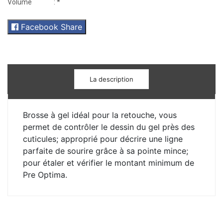
Volume
: *
Facebook Share
La description
Brosse à gel idéal pour la retouche, vous
permet de contrôler le dessin du gel près des
cuticules; approprié pour décrire une ligne
parfaite de sourire grâce à sa pointe mince;
pour étaler et vérifier le montant minimum de
Pre Optima.