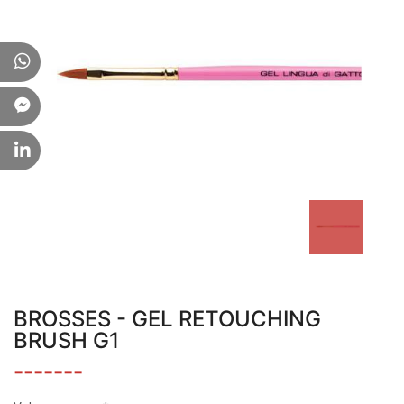
BROSSES - GEL RETOUCHING
BRUSH G1
-------