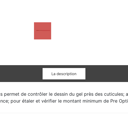
La description
us permet de contrôler le dessin du gel près des cuticules; 
ince; pour étaler et vérifier le montant minimum de Pre Opt