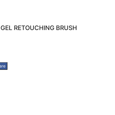
 GEL RETOUCHING BRUSH
are