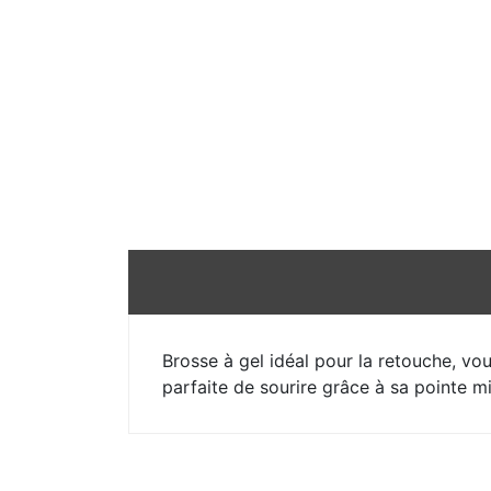
Brosse à gel idéal pour la retouche, vo
parfaite de sourire grâce à sa pointe m