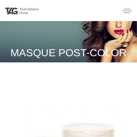
MASQUE POST-COLOR