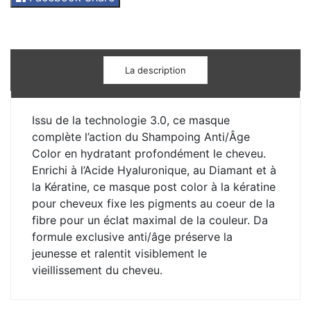
La description
Issu de la technologie 3.0, ce masque
complète l’action du Shampoing Anti/Âge
Color en hydratant profondément le cheveu.
Enrichi à l’Acide Hyaluronique, au Diamant et à
la Kératine, ce masque post color à la kératine
pour cheveux fixe les pigments au coeur de la
fibre pour un éclat maximal de la couleur. Da
formule exclusive anti/âge préserve la
jeunesse et ralentit visiblement le
vieillissement du cheveu.