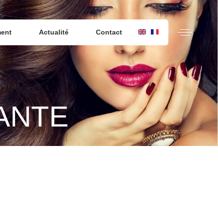
ment
Actualité
Contact
ANTE