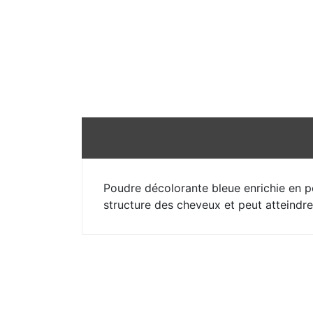
Poudre décolorante bleue enrichie en po
structure des cheveux et peut atteindre 