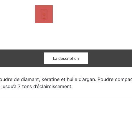
La description
udre de diamant, kératine et huile d’argan. Poudre compacte
jusqu’à 7 tons d’éclaircissement.