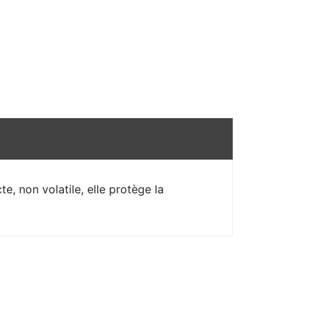
, non volatile, elle protège la